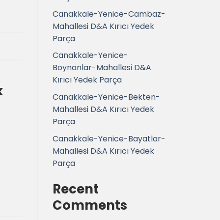
Canakkale-Yenice-Cambaz-
Mahallesi D&A Kırıcı Yedek
Parça
Canakkale-Yenice-
Boynanlar-Mahallesi D&A
Kırıcı Yedek Parça
k
Canakkale-Yenice-Bekten-
Mahallesi D&A Kırıcı Yedek
Parça
Canakkale-Yenice-Bayatlar-
Mahallesi D&A Kırıcı Yedek
Parça
Recent
Comments