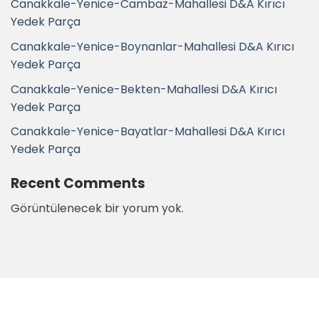
Canakkale-Yenice-Cambaz-Mahallesi D&A Kırıcı
Yedek Parça
Canakkale-Yenice-Boynanlar-Mahallesi D&A Kırıcı
Yedek Parça
Canakkale-Yenice-Bekten-Mahallesi D&A Kırıcı
Yedek Parça
Canakkale-Yenice-Bayatlar-Mahallesi D&A Kırıcı
Yedek Parça
Recent Comments
Görüntülenecek bir yorum yok.