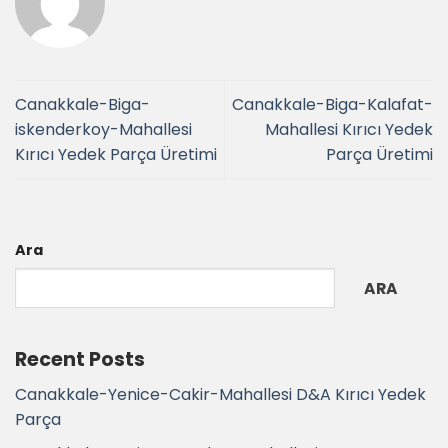
Canakkale-Biga-
Canakkale-Biga-Kalafat-
iskenderkoy-Mahallesi
Mahallesi Kırıcı Yedek
Kırıcı Yedek Parça Üretimi
Parça Üretimi
Ara
ARA
Recent Posts
Canakkale-Yenice-Cakir-Mahallesi D&A Kırıcı Yedek
Parça