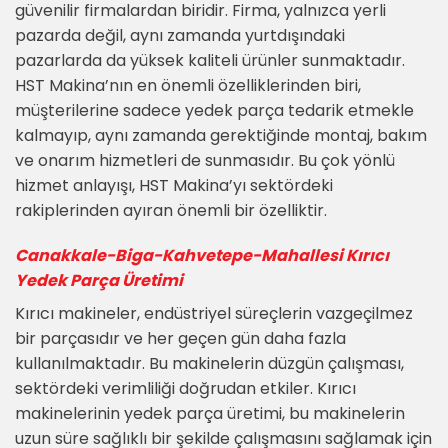
güvenilir firmalardan biridir. Firma, yalnızca yerli
pazarda değil, aynı zamanda yurtdışındaki
pazarlarda da yüksek kaliteli ürünler sunmaktadır.
HST Makina’nın en önemli özelliklerinden biri,
müşterilerine sadece yedek parça tedarik etmekle
kalmayıp, aynı zamanda gerektiğinde montaj, bakım
ve onarım hizmetleri de sunmasıdır. Bu çok yönlü
hizmet anlayışı, HST Makina’yı sektördeki
rakiplerinden ayıran önemli bir özelliktir.
Canakkale-Biga-Kahvetepe-Mahallesi Kırıcı
Yedek Parça Üretimi
Kırıcı makineler, endüstriyel süreçlerin vazgeçilmez
bir parçasıdır ve her geçen gün daha fazla
kullanılmaktadır. Bu makinelerin düzgün çalışması,
sektördeki verimliliği doğrudan etkiler. Kırıcı
makinelerinin yedek parça üretimi, bu makinelerin
uzun süre sağlıklı bir şekilde çalışmasını sağlamak için