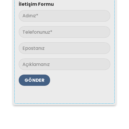
İletişim Formu