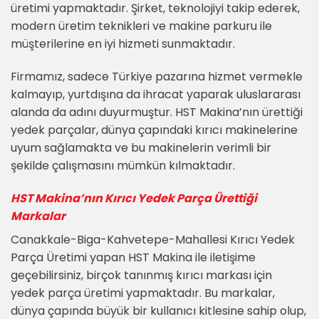
üretimi yapmaktadır. Şirket, teknolojiyi takip ederek,
modern üretim teknikleri ve makine parkuru ile
müşterilerine en iyi hizmeti sunmaktadır.
Firmamız, sadece Türkiye pazarına hizmet vermekle
kalmayıp, yurtdışına da ihracat yaparak uluslararası
alanda da adını duyurmuştur. HST Makina’nın ürettiği
yedek parçalar, dünya çapındaki kırıcı makinelerine
uyum sağlamakta ve bu makinelerin verimli bir
şekilde çalışmasını mümkün kılmaktadır.
HST Makina’nın Kırıcı Yedek Parça Ürettiği
Markalar
Canakkale-Biga-Kahvetepe-Mahallesi Kırıcı Yedek
Parça Üretimi yapan HST Makina ile iletişime
geçebilirsiniz, birçok tanınmış kırıcı markası için
yedek parça üretimi yapmaktadır. Bu markalar,
dünya çapında büyük bir kullanıcı kitlesine sahip olup,