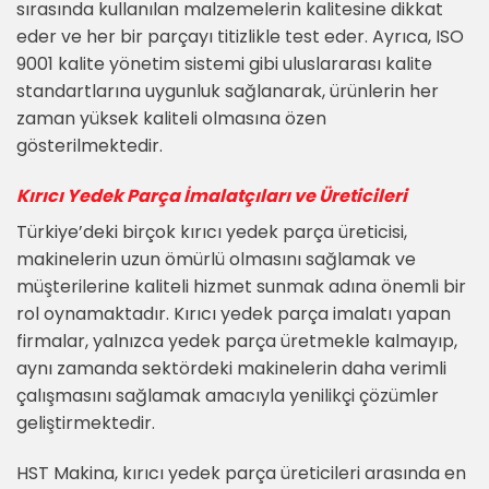
sırasında kullanılan malzemelerin kalitesine dikkat
eder ve her bir parçayı titizlikle test eder. Ayrıca, ISO
9001 kalite yönetim sistemi gibi uluslararası kalite
standartlarına uygunluk sağlanarak, ürünlerin her
zaman yüksek kaliteli olmasına özen
gösterilmektedir.
Kırıcı Yedek Parça İmalatçıları ve Üreticileri
Türkiye’deki birçok kırıcı yedek parça üreticisi,
makinelerin uzun ömürlü olmasını sağlamak ve
müşterilerine kaliteli hizmet sunmak adına önemli bir
rol oynamaktadır. Kırıcı yedek parça imalatı yapan
firmalar, yalnızca yedek parça üretmekle kalmayıp,
aynı zamanda sektördeki makinelerin daha verimli
çalışmasını sağlamak amacıyla yenilikçi çözümler
geliştirmektedir.
HST Makina, kırıcı yedek parça üreticileri arasında en