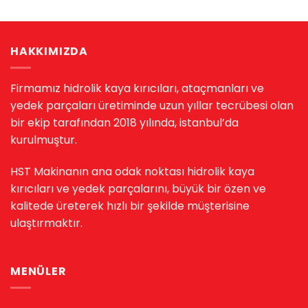
HAKKIMIZDA
Firmamız hidrolik kaya kırıcıları, ataçmanları ve
yedek parçaları üretiminde uzun yıllar tecrübesi olan
bir ekip tarafından 2018 yılında, istanbul’da
kurulmuştur.
HST Makinanın ana odak noktası hidrolik kaya
kırıcıları ve yedek parçalarını, büyük bir özen ve
kalitede üreterek hızlı bir şekilde müşterisine
ulaştırmaktır.
MENÜLER