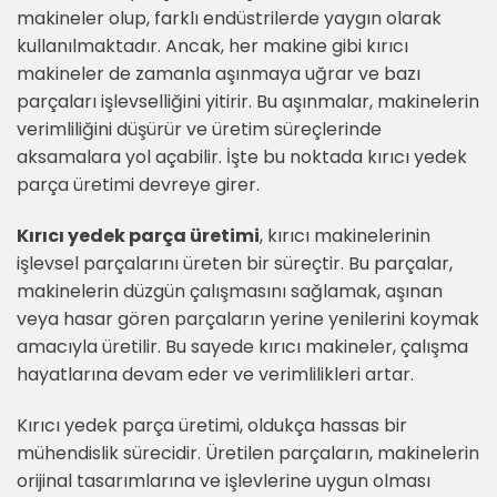
makineler olup, farklı endüstrilerde yaygın olarak
kullanılmaktadır. Ancak, her makine gibi kırıcı
makineler de zamanla aşınmaya uğrar ve bazı
parçaları işlevselliğini yitirir. Bu aşınmalar, makinelerin
verimliliğini düşürür ve üretim süreçlerinde
aksamalara yol açabilir. İşte bu noktada kırıcı yedek
parça üretimi devreye girer.
Kırıcı yedek parça üretimi
, kırıcı makinelerinin
işlevsel parçalarını üreten bir süreçtir. Bu parçalar,
makinelerin düzgün çalışmasını sağlamak, aşınan
veya hasar gören parçaların yerine yenilerini koymak
amacıyla üretilir. Bu sayede kırıcı makineler, çalışma
hayatlarına devam eder ve verimlilikleri artar.
Kırıcı yedek parça üretimi, oldukça hassas bir
mühendislik sürecidir. Üretilen parçaların, makinelerin
orijinal tasarımlarına ve işlevlerine uygun olması