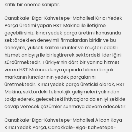
kritik bir öneme sahiptir.
Canakkale-Biga-Kahvetepe-Mahallesi Kırıcı Yedek
Parça Üretimi yapan HST Makina ile iletişime
geçebilirsiniz, kırıcı yedek parça üretimi konusunda
sektördeki en deneyimli firmalardan biridir ve bu
deneyimi, yüksek kaliteli ürünler ve müşteri odaklı
hizmet anlayışı ile birleştirerek sektördeki liderliğini
sürdürmektedir. Türkiye’nin dört bir yanına hizmet
veren HST Makina, dünya çapında bilinen birçok
markanın kırıcılarının yedek parçalarını
üretmektedir. Kırıcı yedek parça üreticisi olarak, HST
Makina, sektördeki teknolojik gelişmeleri yakından
takip ederek, gelecekteki ihtiyaçlara da en iyi şekilde
cevap verecek çözümler sunmaya devam edecektir.
Canakkale-Biga-Kahvetepe-Mahallesi Alicon Kaya
Kırıcı Yedek Parça, Canakkale-Biga-Kahvetepe-