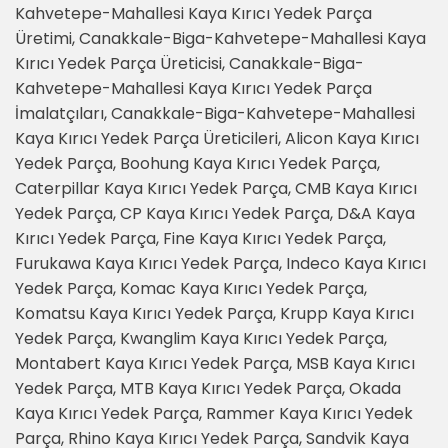
Kahvetepe-Mahallesi Kaya Kırıcı Yedek Parça
Üretimi, Canakkale-Biga-Kahvetepe-Mahallesi Kaya
Kırıcı Yedek Parça Üreticisi, Canakkale-Biga-
Kahvetepe-Mahallesi Kaya Kırıcı Yedek Parça
İmalatçıları, Canakkale-Biga-Kahvetepe-Mahallesi
Kaya Kırıcı Yedek Parça Üreticileri, Alicon Kaya Kırıcı
Yedek Parça, Boohung Kaya Kırıcı Yedek Parça,
Caterpillar Kaya Kırıcı Yedek Parça, CMB Kaya Kırıcı
Yedek Parça, CP Kaya Kırıcı Yedek Parça, D&A Kaya
Kırıcı Yedek Parça, Fine Kaya Kırıcı Yedek Parça,
Furukawa Kaya Kırıcı Yedek Parça, Indeco Kaya Kırıcı
Yedek Parça, Komac Kaya Kırıcı Yedek Parça,
Komatsu Kaya Kırıcı Yedek Parça, Krupp Kaya Kırıcı
Yedek Parça, Kwanglim Kaya Kırıcı Yedek Parça,
Montabert Kaya Kırıcı Yedek Parça, MSB Kaya Kırıcı
Yedek Parça, MTB Kaya Kırıcı Yedek Parça, Okada
Kaya Kırıcı Yedek Parça, Rammer Kaya Kırıcı Yedek
Parça, Rhino Kaya Kırıcı Yedek Parça, Sandvik Kaya