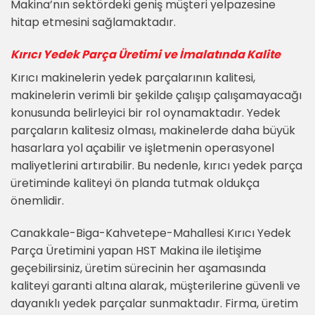
Makina’nın sektördeki geniş müşteri yelpazesine
hitap etmesini sağlamaktadır.
Kırıcı Yedek Parça Üretimi ve İmalatında Kalite
Kırıcı makinelerin yedek parçalarının kalitesi,
makinelerin verimli bir şekilde çalışıp çalışamayacağı
konusunda belirleyici bir rol oynamaktadır. Yedek
parçaların kalitesiz olması, makinelerde daha büyük
hasarlara yol açabilir ve işletmenin operasyonel
maliyetlerini artırabilir. Bu nedenle, kırıcı yedek parça
üretiminde kaliteyi ön planda tutmak oldukça
önemlidir.
Canakkale-Biga-Kahvetepe-Mahallesi Kırıcı Yedek
Parça Üretimini yapan HST Makina ile iletişime
geçebilirsiniz, üretim sürecinin her aşamasında
kaliteyi garanti altına alarak, müşterilerine güvenli ve
dayanıklı yedek parçalar sunmaktadır. Firma, üretim