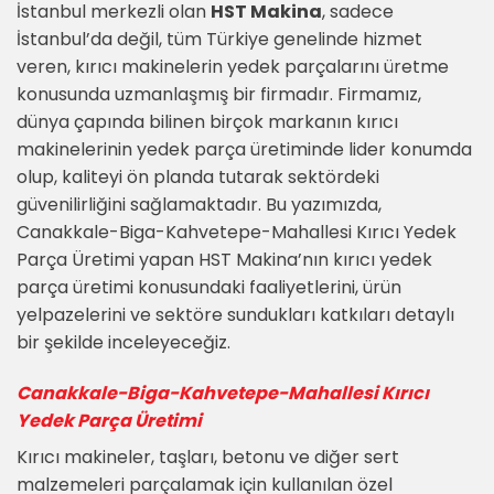
İstanbul merkezli olan
HST Makina
, sadece
İstanbul’da değil, tüm Türkiye genelinde hizmet
veren, kırıcı makinelerin yedek parçalarını üretme
konusunda uzmanlaşmış bir firmadır. Firmamız,
dünya çapında bilinen birçok markanın kırıcı
makinelerinin yedek parça üretiminde lider konumda
olup, kaliteyi ön planda tutarak sektördeki
güvenilirliğini sağlamaktadır. Bu yazımızda,
Canakkale-Biga-Kahvetepe-Mahallesi Kırıcı Yedek
Parça Üretimi yapan HST Makina’nın kırıcı yedek
parça üretimi konusundaki faaliyetlerini, ürün
yelpazelerini ve sektöre sundukları katkıları detaylı
bir şekilde inceleyeceğiz.
Canakkale-Biga-Kahvetepe-Mahallesi Kırıcı
Yedek Parça Üretimi
Kırıcı makineler, taşları, betonu ve diğer sert
malzemeleri parçalamak için kullanılan özel