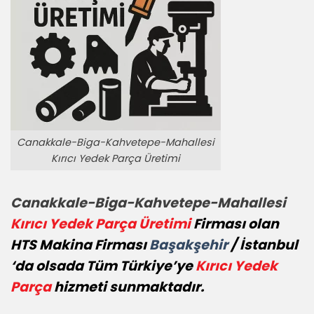
Canakkale-Biga-Kahvetepe-Mahallesi
Kırıcı Yedek Parça Üretimi
Canakkale-Biga-Kahvetepe-Mahallesi
Kırıcı Yedek Parça Üretimi
Firması olan
HTS Makina Firması
Başakşehir
/ İstanbul
‘da olsada Tüm Türkiye’ye
Kırıcı Yedek
Parça
hizmeti sunmaktadır.